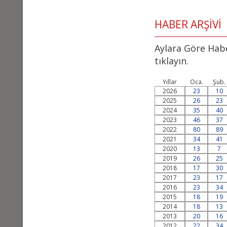
HABER ARŞİVİ
Aylara Göre Habe
tıklayın.
Yıllar
Oca.
Şub.
2026
23
10
2025
26
23
2024
35
40
2023
46
37
2022
80
89
2021
34
41
2020
13
7
2019
26
25
2018
17
30
2017
23
17
2016
23
34
2015
18
19
2014
18
13
2013
20
16
2012
22
34