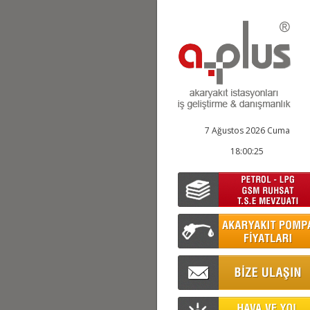
7 Ağustos 2026 Cuma
18:00:26