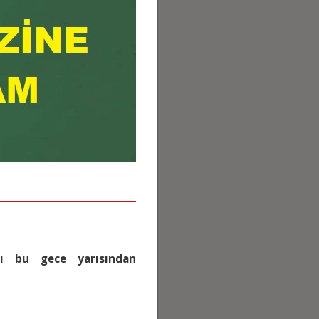
ayı bu gece yarısından