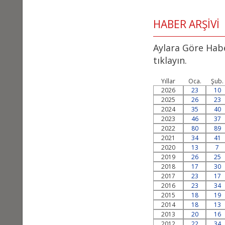
HABER ARŞİVİ
Aylara Göre Habe
tıklayın.
Yıllar
Oca.
Şub.
2026
23
10
2025
26
23
2024
35
40
2023
46
37
2022
80
89
2021
34
41
2020
13
7
2019
26
25
2018
17
30
2017
23
17
2016
23
34
2015
18
19
2014
18
13
2013
20
16
2012
22
34